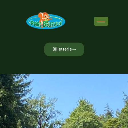
Billetterie