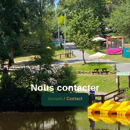
Nous contacter
Accueil
/ Contact