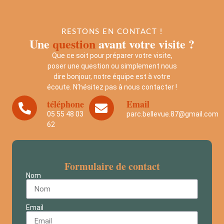
RESTONS EN CONTACT !
Une
question
avant votre visite ?
Que ce soit pour préparer votre visite,
poser une question ou simplement nous
dire bonjour, notre équipe est à votre
écoute. N’hésitez pas à nous contacter !
téléphone
Email
05 55 48 03
parc.bellevue.87@gmail.com
62
Formulaire de contact
Nom
Email