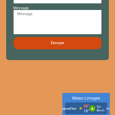
Message
Envoyer
Alternative: