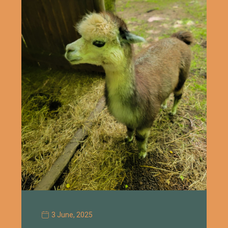
3 June, 2025