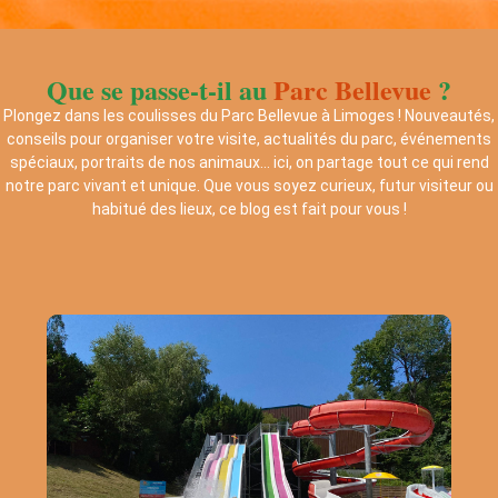
Que se passe-t-il au
Parc Bellevue
?
Plongez dans les coulisses du Parc Bellevue à Limoges ! Nouveautés,
conseils pour organiser votre visite, actualités du parc, événements
spéciaux, portraits de nos animaux… ici, on partage tout ce qui rend
notre parc vivant et unique. Que vous soyez curieux, futur visiteur ou
habitué des lieux, ce blog est fait pour vous !