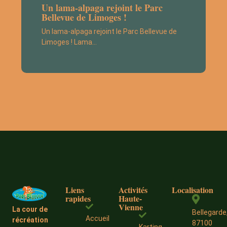
Un lama-alpaga rejoint le Parc
Bellevue de Limoges !
Un lama-alpaga rejoint le Parc Bellevue de
Limoges ! Lama…
Liens
Activités
Localisation
rapides
Haute-
Vienne
La cour de
Bellegarde
Accueil
récréation
87100