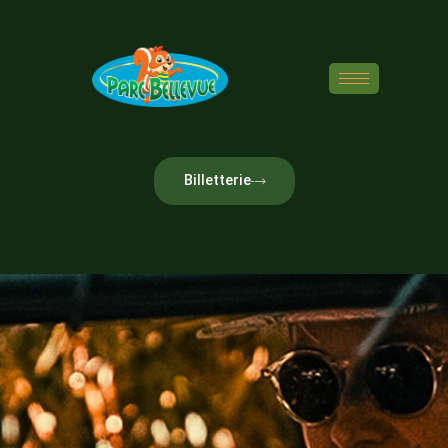
Billetterie